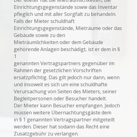
Einrichtungsgegenstände sowie das Inventar
pfleglich und mit aller Sorgfalt zu behandeln.
Falls der Mieter schuldhaft
Einrichtungsgegenstände, Mieträume oder das
Gebäude sowie zu den
Mieträumlichkeiten oder dem Gebäude
gehörende Anlagen beschädigt, ist er dem in §
1
genannten Vertragspartners gegenüber im
Rahmen der gesetzlichen Vorschriften
ersatzpflichtig. Das gilt jedoch nur dann, wenn
und insoweit es sich um eine schuldhafte
Verursachung von Seiten des Mieters, seiner
Begleitpersonen oder Besucher handelt.
Der Mieter kann Besucher empfangen. Jedoch
müssen weitere Übernachtungsgäste dem
in § 1 genannten Vertragspartner mitgeteilt
werden. Dieser hat sodann das Recht eine
Zusatzgebühr zu verlangen.