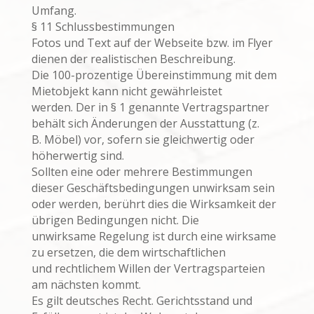
Umfang.
§ 11 Schlussbestimmungen
Fotos und Text auf der Webseite bzw. im Flyer
dienen der realistischen Beschreibung.
Die 100-prozentige Übereinstimmung mit dem
Mietobjekt kann nicht gewährleistet
werden. Der in § 1 genannte Vertragspartner
behält sich Änderungen der Ausstattung (z.
B. Möbel) vor, sofern sie gleichwertig oder
höherwertig sind.
Sollten eine oder mehrere Bestimmungen
dieser Geschäftsbedingungen unwirksam sein
oder werden, berührt dies die Wirksamkeit der
übrigen Bedingungen nicht. Die
unwirksame Regelung ist durch eine wirksame
zu ersetzen, die dem wirtschaftlichen
und rechtlichem Willen der Vertragsparteien
am nächsten kommt.
Es gilt deutsches Recht. Gerichtsstand und