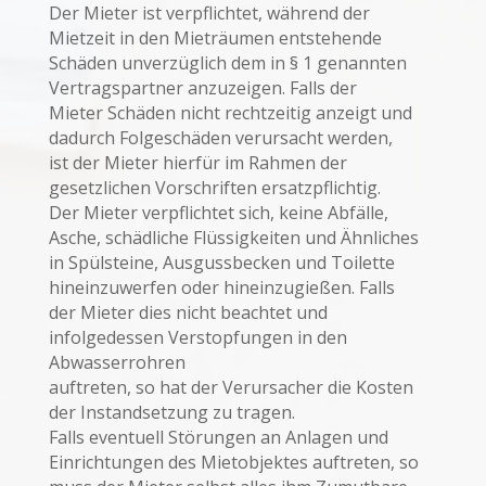
Der Mieter ist verpflichtet, während der
Mietzeit in den Mieträumen entstehende
Schäden unverzüglich dem in § 1 genannten
Vertragspartner anzuzeigen. Falls der
Mieter Schäden nicht rechtzeitig anzeigt und
dadurch Folgeschäden verursacht werden,
ist der Mieter hierfür im Rahmen der
gesetzlichen Vorschriften ersatzpflichtig.
Der Mieter verpflichtet sich, keine Abfälle,
Asche, schädliche Flüssigkeiten und Ähnliches
in Spülsteine, Ausgussbecken und Toilette
hineinzuwerfen oder hineinzugießen. Falls
der Mieter dies nicht beachtet und
infolgedessen Verstopfungen in den
Abwasserrohren
auftreten, so hat der Verursacher die Kosten
der Instandsetzung zu tragen.
Falls eventuell Störungen an Anlagen und
Einrichtungen des Mietobjektes auftreten, so