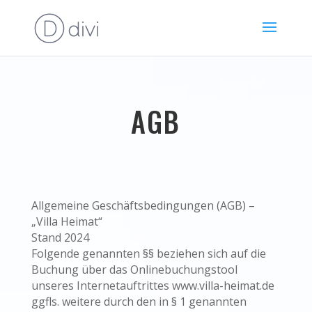
AGB
Allgemeine Geschäftsbedingungen (AGB) –
„Villa Heimat“
Stand 2024
Folgende genannten §§ beziehen sich auf die
Buchung über das Onlinebuchungstool
unseres Internetauftrittes www.villa-heimat.de
ggfls. weitere durch den in § 1 genannten