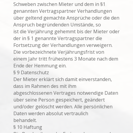
Schweben zwischen Mieter und dem in §1
genannten Vertragspartner Verhandlungen
über geltend gemachte Ansprüche oder die den
Anspruch begründenden Umstände, so
ist die Verjährung gehemmt bis der Mieter oder
der in § 1 genannte Vertragspartner die
Fortsetzung der Verhandlungen verweigern.
Die vorbezeichnete Verjährungsfrist von
einem Jahr tritt frühestens 3 Monate nach dem
Ende der Hemmung ein.
§ 9 Datenschutz
Der Mieter erklärt sich damit einverstanden,
dass im Rahmen des mit ihm
abgeschlossenen Vertrages notwendige Daten
über seine Person gespeichert, geändert
und/oder gelöscht werden. Alle persönlichen
Daten werden absolut vertraulich
behandelt.
§ 10 Haftung