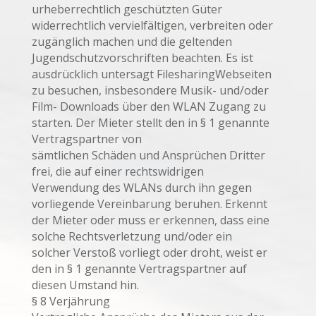
urheberrechtlich geschützten Güter
widerrechtlich vervielfältigen, verbreiten oder
zugänglich machen und die geltenden
Jugendschutzvorschriften beachten. Es ist
ausdrücklich untersagt FilesharingWebseiten
zu besuchen, insbesondere Musik- und/oder
Film- Downloads über den WLAN Zugang zu
starten. Der Mieter stellt den in § 1 genannte
Vertragspartner von
sämtlichen Schäden und Ansprüchen Dritter
frei, die auf einer rechtswidrigen
Verwendung des WLANs durch ihn gegen
vorliegende Vereinbarung beruhen. Erkennt
der Mieter oder muss er erkennen, dass eine
solche Rechtsverletzung und/oder ein
solcher Verstoß vorliegt oder droht, weist er
den in § 1 genannte Vertragspartner auf
diesen Umstand hin.
§ 8 Verjährung