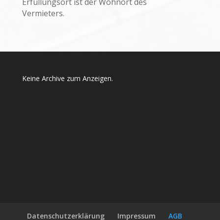
Erfüllungsort ist der Wohnort des
Vermieters.
Keine Archive zum Anzeigen.
Datenschutzerklärung
Impressum
AGB