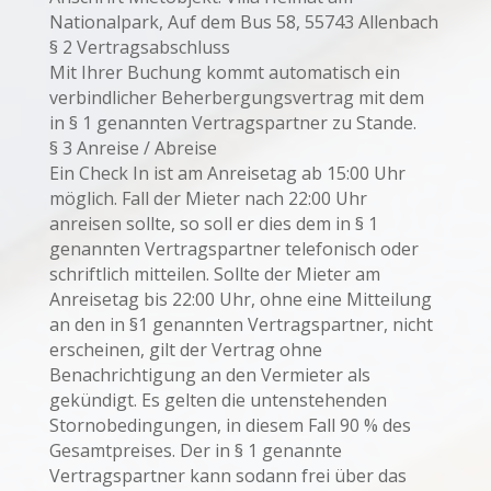
Nationalpark, Auf dem Bus 58, 55743 Allenbach
§ 2 Vertragsabschluss
Mit Ihrer Buchung kommt automatisch ein
verbindlicher Beherbergungsvertrag mit dem
in § 1 genannten Vertragspartner zu Stande.
§ 3 Anreise / Abreise
Ein Check In ist am Anreisetag ab 15:00 Uhr
möglich. Fall der Mieter nach 22:00 Uhr
anreisen sollte, so soll er dies dem in § 1
genannten Vertragspartner telefonisch oder
schriftlich mitteilen. Sollte der Mieter am
Anreisetag bis 22:00 Uhr, ohne eine Mitteilung
an den in §1 genannten Vertragspartner, nicht
erscheinen, gilt der Vertrag ohne
Benachrichtigung an den Vermieter als
gekündigt. Es gelten die untenstehenden
Stornobedingungen, in diesem Fall 90 % des
Gesamtpreises. Der in § 1 genannte
Vertragspartner kann sodann frei über das