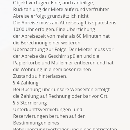
Objekt verfügen. Eine, auch anteilige,
Rückzahlung der Miete aufgrund verfrühter
Abreise erfolgt grundsätzlich nicht.
Die Abreise muss am Abreisetag bis spätestens
10:00 Uhr erfolgen. Eine Überziehung
der Abreisezeit von mehr als 60 Minuten hat
die Berechnung einer weiteren
Übernachtung zur Folge. Der Mieter muss vor
der Abreise das Geschirr spülen und die
Papierkörbe und Mülleimer entleeren und hat
die Wohnung in einem besenreinen
Zustand zu hinterlassen.
§ 4 Zahlung
Bei Buchung über unsere Webseiten erfolgt
die Zahlung auf Rechnung oder bar vor Ort.
§ 5 Stornierung
Unterkunftsvermietungen- und
Reservierungen beruhen auf den
Bestimmungen eines
Beherbergungsvertrages und eines befristeten