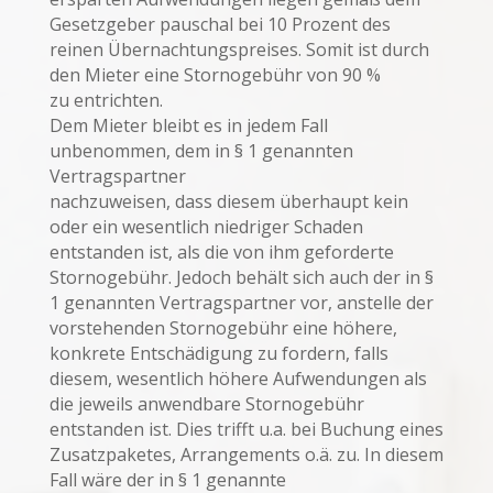
Gesetzgeber pauschal bei 10 Prozent des
reinen Übernachtungspreises. Somit ist durch
den Mieter eine Stornogebühr von 90 %
zu entrichten.
Dem Mieter bleibt es in jedem Fall
unbenommen, dem in § 1 genannten
Vertragspartner
nachzuweisen, dass diesem überhaupt kein
oder ein wesentlich niedriger Schaden
entstanden ist, als die von ihm geforderte
Stornogebühr. Jedoch behält sich auch der in §
1 genannten Vertragspartner vor, anstelle der
vorstehenden Stornogebühr eine höhere,
konkrete Entschädigung zu fordern, falls
diesem, wesentlich höhere Aufwendungen als
die jeweils anwendbare Stornogebühr
entstanden ist. Dies trifft u.a. bei Buchung eines
Zusatzpaketes, Arrangements o.ä. zu. In diesem
Fall wäre der in § 1 genannte