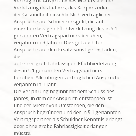
Vertragliche Ansprüche des Mieters aus der
Verletzung des Lebens, des Körpers oder
der Gesundheit einschließlich vertraglicher
Ansprüche auf Schmerzensgeld, die auf
einer fahrlässigen Pflichtverletzung des in § 1
genannten Vertragspartners beruhen,
verjähren in 3 Jahren. Dies gilt auch für
Ansprüche auf den Ersatz sonstiger Schäden,
die
auf einer grob fahrlässigen Pflichtverletzung
des in § 1 genannten Vertragspartners
beruhen. Alle übrigen vertraglichen Ansprüche
verjähren in 1 Jahr.
Die Verjährung beginnt mit dem Schluss des
Jahres, in dem der Anspruch entstanden ist
und der Mieter von Umständen, die den
Anspruch begründen und der in § 1 genannten
Vertragspartner als Schuldner Kenntnis erlangt
oder ohne grobe Fahrlässigkeit erlangen
müsste.