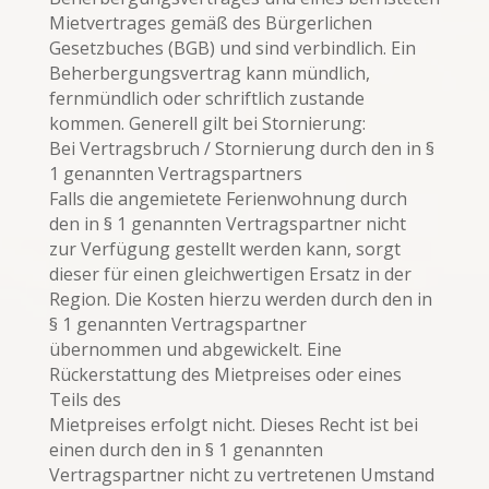
Mietvertrages gemäß des Bürgerlichen
Gesetzbuches (BGB) und sind verbindlich. Ein
Beherbergungsvertrag kann mündlich,
fernmündlich oder schriftlich zustande
kommen. Generell gilt bei Stornierung:
Bei Vertragsbruch / Stornierung durch den in §
1 genannten Vertragspartners
Falls die angemietete Ferienwohnung durch
den in § 1 genannten Vertragspartner nicht
zur Verfügung gestellt werden kann, sorgt
dieser für einen gleichwertigen Ersatz in der
Region. Die Kosten hierzu werden durch den in
§ 1 genannten Vertragspartner
übernommen und abgewickelt. Eine
Rückerstattung des Mietpreises oder eines
Teils des
Mietpreises erfolgt nicht. Dieses Recht ist bei
einen durch den in § 1 genannten
Vertragspartner nicht zu vertretenen Umstand