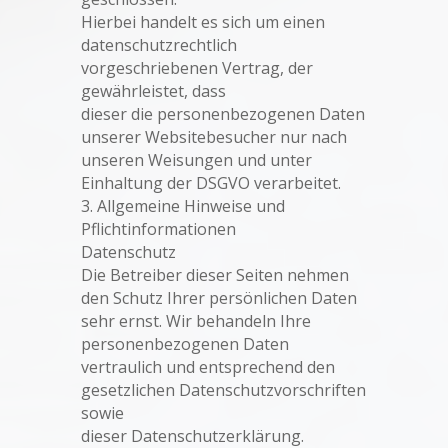
Hierbei handelt es sich um einen
datenschutzrechtlich
vorgeschriebenen Vertrag, der
gewährleistet, dass
dieser die personenbezogenen Daten
unserer Websitebesucher nur nach
unseren Weisungen und unter
Einhaltung der DSGVO verarbeitet.
3. Allgemeine Hinweise und
Pflichtinformationen
Datenschutz
Die Betreiber dieser Seiten nehmen
den Schutz Ihrer persönlichen Daten
sehr ernst. Wir behandeln Ihre
personenbezogenen Daten
vertraulich und entsprechend den
gesetzlichen Datenschutzvorschriften
sowie
dieser Datenschutzerklärung.