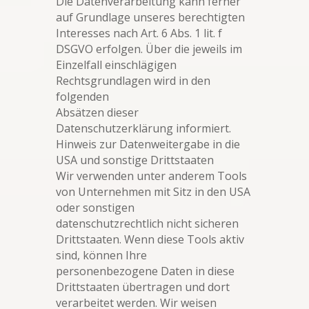
Die Datenverarbeitung kann ferner
auf Grundlage unseres berechtigten
Interesses nach Art. 6 Abs. 1 lit. f
DSGVO erfolgen. Über die jeweils im
Einzelfall einschlägigen
Rechtsgrundlagen wird in den
folgenden
Absätzen dieser
Datenschutzerklärung informiert.
Hinweis zur Datenweitergabe in die
USA und sonstige Drittstaaten
Wir verwenden unter anderem Tools
von Unternehmen mit Sitz in den USA
oder sonstigen
datenschutzrechtlich nicht sicheren
Drittstaaten. Wenn diese Tools aktiv
sind, können Ihre
personenbezogene Daten in diese
Drittstaaten übertragen und dort
verarbeitet werden. Wir weisen