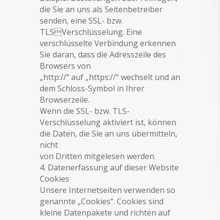
die Sie an uns als Seitenbetreiber
senden, eine SSL- bzw.
TLSVerschlüsselung. Eine
verschlüsselte Verbindung erkennen
Sie daran, dass die Adresszeile des
Browsers von
„http://“ auf „https://“ wechselt und an
dem Schloss-Symbol in Ihrer
Browserzeile.
Wenn die SSL- bzw. TLS-
Verschlüsselung aktiviert ist, können
die Daten, die Sie an uns übermitteln,
nicht
von Dritten mitgelesen werden.
4. Datenerfassung auf dieser Website
Cookies
Unsere Internetseiten verwenden so
genannte „Cookies“. Cookies sind
kleine Datenpakete und richten auf