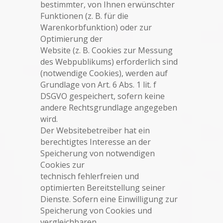
bestimmter, von Ihnen erwünschter
Funktionen (z. B. für die
Warenkorbfunktion) oder zur
Optimierung der
Website (z. B. Cookies zur Messung
des Webpublikums) erforderlich sind
(notwendige Cookies), werden auf
Grundlage von Art. 6 Abs. 1 lit. f
DSGVO gespeichert, sofern keine
andere Rechtsgrundlage angegeben
wird.
Der Websitebetreiber hat ein
berechtigtes Interesse an der
Speicherung von notwendigen
Cookies zur
technisch fehlerfreien und
optimierten Bereitstellung seiner
Dienste. Sofern eine Einwilligung zur
Speicherung von Cookies und
vergleichbaren