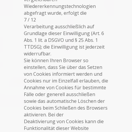
Wiedererkennungstechnologien
abgefragt wurde, erfolgt die
7 / 12
Verarbeitung ausschließlich auf
Grundlage dieser Einwilligung (Art. 6
Abs. 1 lit. a DSGVO und § 25 Abs. 1
TTDSG); die Einwilligung ist jederzeit
widerrufbar.
Sie können Ihren Browser so
einstellen, dass Sie über das Setzen
von Cookies informiert werden und
Cookies nur im Einzelfall erlauben, die
Annahme von Cookies für bestimmte
Fälle oder generell ausschließen
sowie das automatische Löschen der
Cookies beim Schließen des Browsers
aktivieren. Bei der
Deaktivierung von Cookies kann die
Funktionalität dieser Website