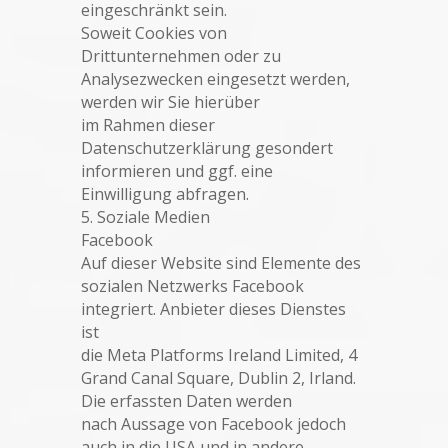
eingeschränkt sein.
Soweit Cookies von
Drittunternehmen oder zu
Analysezwecken eingesetzt werden,
werden wir Sie hierüber
im Rahmen dieser
Datenschutzerklärung gesondert
informieren und ggf. eine
Einwilligung abfragen.
5. Soziale Medien
Facebook
Auf dieser Website sind Elemente des
sozialen Netzwerks Facebook
integriert. Anbieter dieses Dienstes
ist
die Meta Platforms Ireland Limited, 4
Grand Canal Square, Dublin 2, Irland.
Die erfassten Daten werden
nach Aussage von Facebook jedoch
auch in die USA und in andere