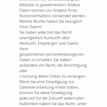
Website zu gewährleisten. Andere
Daten können zur Analyse Ihres
Nutzerverhaltens verwendet werden.
Welche Rechte haben Sie bezüglich
Ihrer Daten?
Sie haben jederzeit das Recht,
unentgeltlich Auskunft über
Herkunft, Empfänger und Zweck
Ihrer
gespeicherten personenbezogenen
Daten zu erhalten. Sie haben
außerdem ein Recht, die Berichtigung
oder
Löschung dieser Daten zu verlangen.
Wenn Sie eine Einwilligung zur
Datenverarbeitung erteilt haben,
können Sie diese Einwilligung
jederzeit für die Zukunft widerrufen.
Außerdem haben Sie das Recht, unter