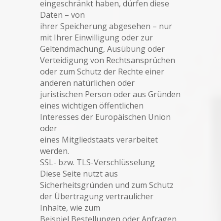
eingeschränkt haben, dürfen diese
Daten – von
ihrer Speicherung abgesehen – nur
mit Ihrer Einwilligung oder zur
Geltendmachung, Ausübung oder
Verteidigung von Rechtsansprüchen
oder zum Schutz der Rechte einer
anderen natürlichen oder
juristischen Person oder aus Gründen
eines wichtigen öffentlichen
Interesses der Europäischen Union
oder
eines Mitgliedstaats verarbeitet
werden.
SSL- bzw. TLS-Verschlüsselung
Diese Seite nutzt aus
Sicherheitsgründen und zum Schutz
der Übertragung vertraulicher
Inhalte, wie zum
Beispiel Bestellungen oder Anfragen,