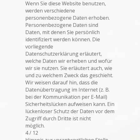
Wenn Sie diese Website benutzen,
werden verschiedene
personenbezogene Daten erhoben.
Personenbezogene Daten sind
Daten, mit denen Sie persönlich
identifiziert werden können. Die
vorliegende
Datenschutzerklärung erläutert,
welche Daten wir erheben und wofür
wir sie nutzen. Sie erläutert auch, wie
und zu welchem Zweck das geschieht.
Wir weisen darauf hin, dass die
Datenübertragung im Internet (z. B.
bei der Kommunikation per E-Mail)
Sicherheitslücken aufweisen kann. Ein
lückenloser Schutz der Daten vor dem
Zugriff durch Dritte ist nicht
möglich.
4 / 12
Hinweis zur verantwortlichen Stelle