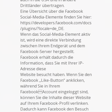
Drittländer übertragen.
Eine Übersicht über die Facebook
Social-Media-Elemente finden Sie hier:
https://developers.facebook.com/docs
/plugins/?locale=de_DE.
Wenn das Social-Media-Element aktiv
ist, wird eine direkte Verbindung
zwischen Ihrem Endgerät und dem
Facebook-Server hergestellt.
Facebook erhält dadurch die
Information, dass Sie mit Ihrer IP-
Adresse diese
Website besucht haben. Wenn Sie den
Facebook „Like-Button“ anklicken,
während Sie in Ihrem
FacebookAccount eingeloggt sind,
können Sie die Inhalte dieser Website
auf Ihrem Facebook-Profil verlinken.
Dadurch kann Facebook den Besuch