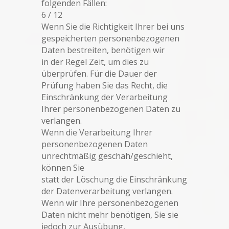
folgenden Fällen:
6 / 12
Wenn Sie die Richtigkeit Ihrer bei uns
gespeicherten personenbezogenen
Daten bestreiten, benötigen wir
in der Regel Zeit, um dies zu
überprüfen. Für die Dauer der
Prüfung haben Sie das Recht, die
Einschränkung der Verarbeitung
Ihrer personenbezogenen Daten zu
verlangen.
Wenn die Verarbeitung Ihrer
personenbezogenen Daten
unrechtmäßig geschah/geschieht,
können Sie
statt der Löschung die Einschränkung
der Datenverarbeitung verlangen.
Wenn wir Ihre personenbezogenen
Daten nicht mehr benötigen, Sie sie
jedoch zur Ausübung,