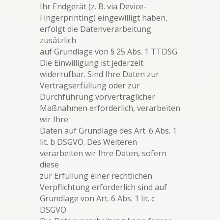
Ihr Endgerät (z. B. via Device-
Fingerprinting) eingewilligt haben,
erfolgt die Datenverarbeitung
zusätzlich
auf Grundlage von § 25 Abs. 1 TTDSG.
Die Einwilligung ist jederzeit
widerrufbar. Sind Ihre Daten zur
Vertragserfüllung oder zur
Durchführung vorvertraglicher
Maßnahmen erforderlich, verarbeiten
wir Ihre
Daten auf Grundlage des Art. 6 Abs. 1
lit. b DSGVO. Des Weiteren
verarbeiten wir Ihre Daten, sofern
diese
zur Erfüllung einer rechtlichen
Verpflichtung erforderlich sind auf
Grundlage von Art. 6 Abs. 1 lit. c
DSGVO.