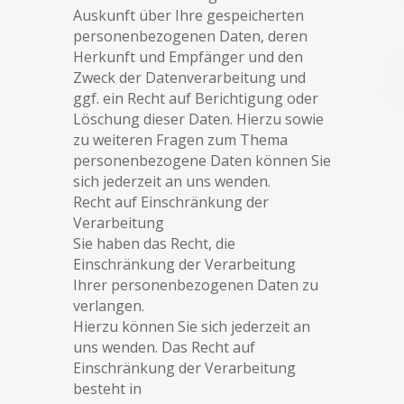
Auskunft über Ihre gespeicherten
personenbezogenen Daten, deren
Herkunft und Empfänger und den
Zweck der Datenverarbeitung und
ggf. ein Recht auf Berichtigung oder
Löschung dieser Daten. Hierzu sowie
zu weiteren Fragen zum Thema
personenbezogene Daten können Sie
sich jederzeit an uns wenden.
Recht auf Einschränkung der
Verarbeitung
Sie haben das Recht, die
Einschränkung der Verarbeitung
Ihrer personenbezogenen Daten zu
verlangen.
Hierzu können Sie sich jederzeit an
uns wenden. Das Recht auf
Einschränkung der Verarbeitung
besteht in