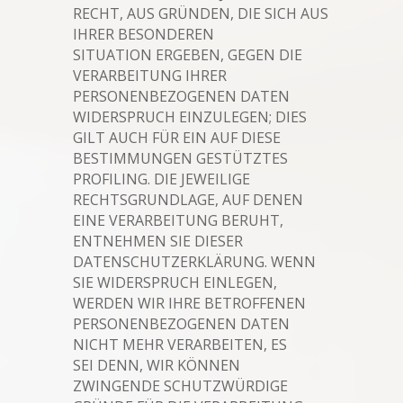
RECHT, AUS GRÜNDEN, DIE SICH AUS
IHRER BESONDEREN
SITUATION ERGEBEN, GEGEN DIE
VERARBEITUNG IHRER
PERSONENBEZOGENEN DATEN
WIDERSPRUCH EINZULEGEN; DIES
GILT AUCH FÜR EIN AUF DIESE
BESTIMMUNGEN GESTÜTZTES
PROFILING. DIE JEWEILIGE
RECHTSGRUNDLAGE, AUF DENEN
EINE VERARBEITUNG BERUHT,
ENTNEHMEN SIE DIESER
DATENSCHUTZERKLÄRUNG. WENN
SIE WIDERSPRUCH EINLEGEN,
WERDEN WIR IHRE BETROFFENEN
PERSONENBEZOGENEN DATEN
NICHT MEHR VERARBEITEN, ES
SEI DENN, WIR KÖNNEN
ZWINGENDE SCHUTZWÜRDIGE