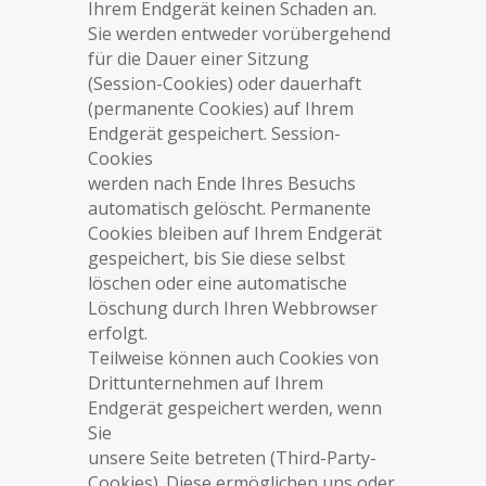
Ihrem Endgerät keinen Schaden an.
Sie werden entweder vorübergehend
für die Dauer einer Sitzung
(Session-Cookies) oder dauerhaft
(permanente Cookies) auf Ihrem
Endgerät gespeichert. Session-
Cookies
werden nach Ende Ihres Besuchs
automatisch gelöscht. Permanente
Cookies bleiben auf Ihrem Endgerät
gespeichert, bis Sie diese selbst
löschen oder eine automatische
Löschung durch Ihren Webbrowser
erfolgt.
Teilweise können auch Cookies von
Drittunternehmen auf Ihrem
Endgerät gespeichert werden, wenn
Sie
unsere Seite betreten (Third-Party-
Cookies). Diese ermöglichen uns oder