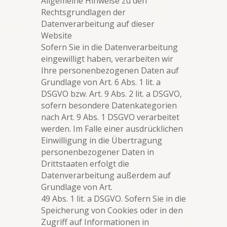
Allgemeine Hinweise zu den
Rechtsgrundlagen der
Datenverarbeitung auf dieser
Website
Sofern Sie in die Datenverarbeitung
eingewilligt haben, verarbeiten wir
Ihre personenbezogenen Daten auf
Grundlage von Art. 6 Abs. 1 lit. a
DSGVO bzw. Art. 9 Abs. 2 lit. a DSGVO,
sofern besondere Datenkategorien
nach Art. 9 Abs. 1 DSGVO verarbeitet
werden. Im Falle einer ausdrücklichen
Einwilligung in die Übertragung
personenbezogener Daten in
Drittstaaten erfolgt die
Datenverarbeitung außerdem auf
Grundlage von Art.
49 Abs. 1 lit. a DSGVO. Sofern Sie in die
Speicherung von Cookies oder in den
Zugriff auf Informationen in