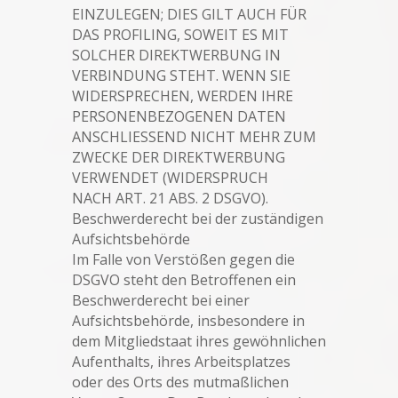
EINZULEGEN; DIES GILT AUCH FÜR
DAS PROFILING, SOWEIT ES MIT
SOLCHER DIREKTWERBUNG IN
VERBINDUNG STEHT. WENN SIE
WIDERSPRECHEN, WERDEN IHRE
PERSONENBEZOGENEN DATEN
ANSCHLIESSEND NICHT MEHR ZUM
ZWECKE DER DIREKTWERBUNG
VERWENDET (WIDERSPRUCH
NACH ART. 21 ABS. 2 DSGVO).
Beschwerderecht bei der zuständigen
Aufsichtsbehörde
Im Falle von Verstößen gegen die
DSGVO steht den Betroffenen ein
Beschwerderecht bei einer
Aufsichtsbehörde, insbesondere in
dem Mitgliedstaat ihres gewöhnlichen
Aufenthalts, ihres Arbeitsplatzes
oder des Orts des mutmaßlichen