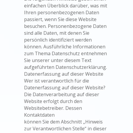
einfachen Überblick darüber, was mit
Ihren personenbezogenen Daten
passiert, wenn Sie diese Website
besuchen. Personenbezogene Daten
sind alle Daten, mit denen Sie
persönlich identifiziert werden
können. Ausführliche Informationen
zum Thema Datenschutz entnehmen
Sie unserer unter diesem Text
aufgeführten Datenschutzerklärung.
Datenerfassung auf dieser Website
Wer ist verantwortlich für die
Datenerfassung auf dieser Website?
Die Datenverarbeitung auf dieser
Website erfolgt durch den
Websitebetreiber. Dessen
Kontaktdaten
können Sie dem Abschnitt „Hinweis
zur Verantwortlichen Stelle“ in dieser