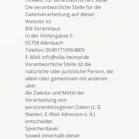
Die verantwortliche Stelle für die
Datenverarbeitung auf dieser
Website ist:
BN-Ferienhaus
In der Hintergasse 5
55758 Allenbach
Telefon: 00491719904809
E-Mail: info@villa-heimat.de
Verantwortliche Stelle ist die
natürliche oder juristische Person, die
allein oder gemeinsam mit anderen
über
die Zwecke und Mittel der
Verarbeitung von
personenbezogenen Daten (z. B.
Namen, E-Mail-Adressen o. Ä.)
entscheidet.
Speicherdauer
Soweit innerhalb dieser