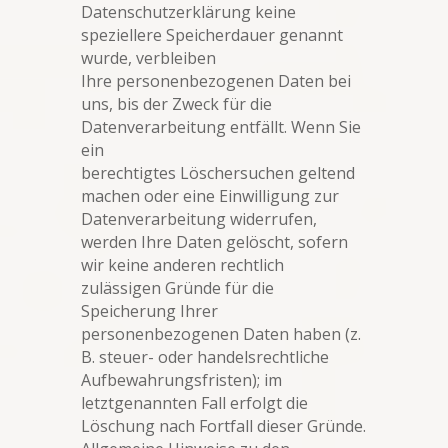
Datenschutzerklärung keine
speziellere Speicherdauer genannt
wurde, verbleiben
Ihre personenbezogenen Daten bei
uns, bis der Zweck für die
Datenverarbeitung entfällt. Wenn Sie
ein
berechtigtes Löschersuchen geltend
machen oder eine Einwilligung zur
Datenverarbeitung widerrufen,
werden Ihre Daten gelöscht, sofern
wir keine anderen rechtlich
zulässigen Gründe für die
Speicherung Ihrer
personenbezogenen Daten haben (z.
B. steuer- oder handelsrechtliche
Aufbewahrungsfristen); im
letztgenannten Fall erfolgt die
Löschung nach Fortfall dieser Gründe.