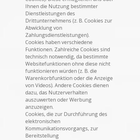
Ihnen die Nutzung bestimmter
Dienstleistungen des
Drittunternehmens (z. B. Cookies zur
Abwicklung von
Zahlungsdienstleistungen).
Cookies haben verschiedene
Funktionen. Zahlreiche Cookies sind
technisch notwendig, da bestimmte
Websitefunktionen ohne diese nicht
funktionieren würden (z. B. die
Warenkorbfunktion oder die Anzeige
von Videos). Andere Cookies dienen
dazu, das Nutzerverhalten
auszuwerten oder Werbung
anzuzeigen.
Cookies, die zur Durchführung des
elektronischen
Kommunikationsvorgangs, zur
Bereitstellung