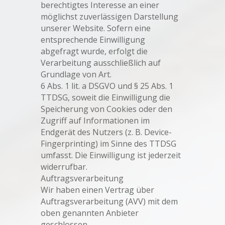
berechtigtes Interesse an einer
möglichst zuverlässigen Darstellung
unserer Website. Sofern eine
entsprechende Einwilligung
abgefragt wurde, erfolgt die
Verarbeitung ausschließlich auf
Grundlage von Art.
6 Abs. 1 lit. a DSGVO und § 25 Abs. 1
TTDSG, soweit die Einwilligung die
Speicherung von Cookies oder den
Zugriff auf Informationen im
Endgerät des Nutzers (z. B. Device-
Fingerprinting) im Sinne des TTDSG
umfasst. Die Einwilligung ist jederzeit
widerrufbar.
Auftragsverarbeitung
Wir haben einen Vertrag über
Auftragsverarbeitung (AVV) mit dem
oben genannten Anbieter
geschlossen.