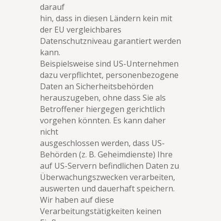
darauf
hin, dass in diesen Ländern kein mit
der EU vergleichbares
Datenschutzniveau garantiert werden
kann.
Beispielsweise sind US-Unternehmen
dazu verpflichtet, personenbezogene
Daten an Sicherheitsbehörden
herauszugeben, ohne dass Sie als
Betroffener hiergegen gerichtlich
vorgehen könnten. Es kann daher
nicht
ausgeschlossen werden, dass US-
Behörden (z. B. Geheimdienste) Ihre
auf US-Servern befindlichen Daten zu
Überwachungszwecken verarbeiten,
auswerten und dauerhaft speichern.
Wir haben auf diese
Verarbeitungstätigkeiten keinen