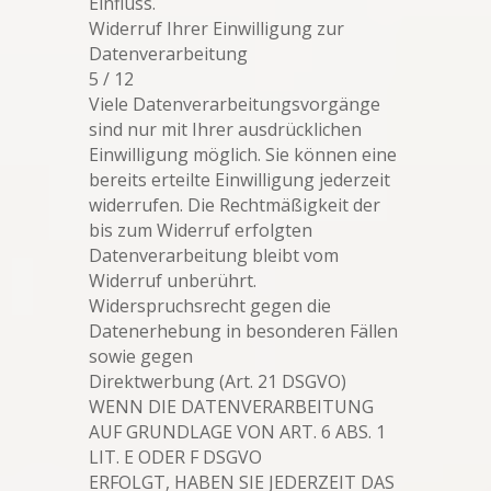
Einfluss.
Widerruf Ihrer Einwilligung zur
Datenverarbeitung
5 / 12
Viele Datenverarbeitungsvorgänge
sind nur mit Ihrer ausdrücklichen
Einwilligung möglich. Sie können eine
bereits erteilte Einwilligung jederzeit
widerrufen. Die Rechtmäßigkeit der
bis zum Widerruf erfolgten
Datenverarbeitung bleibt vom
Widerruf unberührt.
Widerspruchsrecht gegen die
Datenerhebung in besonderen Fällen
sowie gegen
Direktwerbung (Art. 21 DSGVO)
WENN DIE DATENVERARBEITUNG
AUF GRUNDLAGE VON ART. 6 ABS. 1
LIT. E ODER F DSGVO
ERFOLGT, HABEN SIE JEDERZEIT DAS