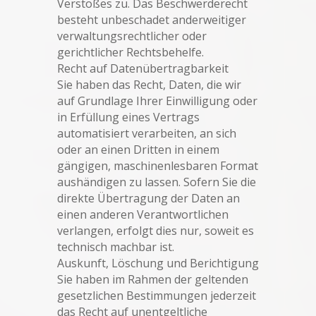
Verstoßes zu. Das Beschwerderecht
besteht unbeschadet anderweitiger
verwaltungsrechtlicher oder
gerichtlicher Rechtsbehelfe.
Recht auf Datenübertragbarkeit
Sie haben das Recht, Daten, die wir
auf Grundlage Ihrer Einwilligung oder
in Erfüllung eines Vertrags
automatisiert verarbeiten, an sich
oder an einen Dritten in einem
gängigen, maschinenlesbaren Format
aushändigen zu lassen. Sofern Sie die
direkte Übertragung der Daten an
einen anderen Verantwortlichen
verlangen, erfolgt dies nur, soweit es
technisch machbar ist.
Auskunft, Löschung und Berichtigung
Sie haben im Rahmen der geltenden
gesetzlichen Bestimmungen jederzeit
das Recht auf unentgeltliche