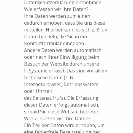
Datenschutzerklärung entnehmen.
Wie erfassen wir Ihre Daten?
Ihre Daten werden zum einen
dadurch erhoben, dass Sie uns diese
mitteilen. Hierbei kann es sich z. B. um
Daten handeln, die Sie in ein
Kontaktformular eingeben.
Andere Daten werden automatisch
oder nach Ihrer Einwilligung beim
Besuch der Website durch unsere
ITSysteme erfasst. Das sind vor allem
technische Daten (z. B.
Internetbrowser, Betriebssystem
oder Uhrzeit
des Seitenaufrufs). Die Erfassung
dieser Daten erfolgt automatisch,
sobald Sie diese Website betreten.
Wofür nutzen wir Ihre Daten?
Ein Teil der Daten wird erhoben, um
eine fehlerfreie Bereitstellung der