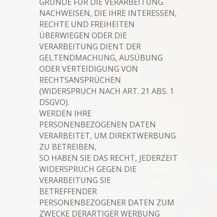
GRÜNDE FÜR DIE VERARBEITUNG
NACHWEISEN, DIE IHRE INTERESSEN,
RECHTE UND FREIHEITEN
ÜBERWIEGEN ODER DIE
VERARBEITUNG DIENT DER
GELTENDMACHUNG, AUSÜBUNG
ODER VERTEIDIGUNG VON
RECHTSANSPRÜCHEN
(WIDERSPRUCH NACH ART. 21 ABS. 1
DSGVO).
WERDEN IHRE
PERSONENBEZOGENEN DATEN
VERARBEITET, UM DIREKTWERBUNG
ZU BETREIBEN,
SO HABEN SIE DAS RECHT, JEDERZEIT
WIDERSPRUCH GEGEN DIE
VERARBEITUNG SIE
BETREFFENDER
PERSONENBEZOGENER DATEN ZUM
ZWECKE DERARTIGER WERBUNG