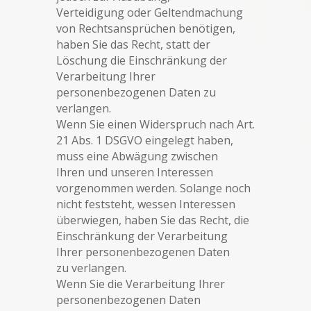
Verteidigung oder Geltendmachung
von Rechtsansprüchen benötigen,
haben Sie das Recht, statt der
Löschung die Einschränkung der
Verarbeitung Ihrer
personenbezogenen Daten zu
verlangen.
Wenn Sie einen Widerspruch nach Art.
21 Abs. 1 DSGVO eingelegt haben,
muss eine Abwägung zwischen
Ihren und unseren Interessen
vorgenommen werden. Solange noch
nicht feststeht, wessen Interessen
überwiegen, haben Sie das Recht, die
Einschränkung der Verarbeitung
Ihrer personenbezogenen Daten
zu verlangen.
Wenn Sie die Verarbeitung Ihrer
personenbezogenen Daten