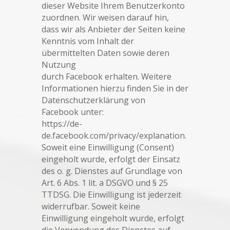
dieser Website Ihrem Benutzerkonto
zuordnen. Wir weisen darauf hin,
dass wir als Anbieter der Seiten keine
Kenntnis vom Inhalt der
übermittelten Daten sowie deren
Nutzung
durch Facebook erhalten. Weitere
Informationen hierzu finden Sie in der
Datenschutzerklärung von
Facebook unter:
https://de-
de.facebook.com/privacy/explanation.
Soweit eine Einwilligung (Consent)
eingeholt wurde, erfolgt der Einsatz
des o. g. Dienstes auf Grundlage von
Art. 6 Abs. 1 lit. a DSGVO und § 25
TTDSG. Die Einwilligung ist jederzeit
widerrufbar. Soweit keine
Einwilligung eingeholt wurde, erfolgt
die Verwendung des Dienstes auf